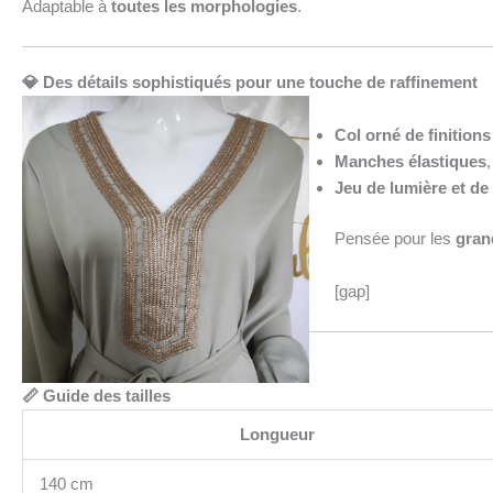
Adaptable à
toutes les morphologies
.
💎 Des détails sophistiqués pour une touche de raffinement
Col orné de finitions
Manches élastiques
,
Jeu de lumière et de
Pensée pour les
gran
[gap]
📏 Guide des tailles
Longueur
140 cm