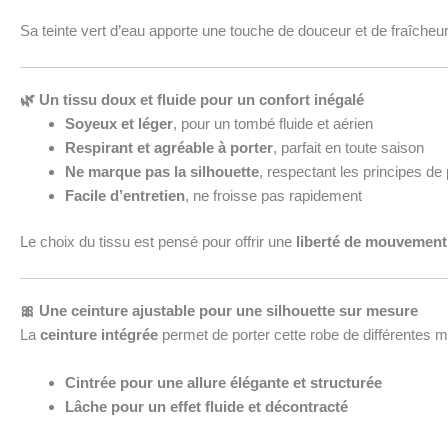
Sa teinte vert d’eau apporte une touche de douceur et de fraîcheu
🌿 Un tissu doux et fluide pour un confort inégalé
Soyeux et léger
, pour un tombé fluide et aérien
Respirant et agréable à porter
, parfait en toute saison
Ne marque pas la silhouette
, respectant les principes de
Facile d’entretien
, ne froisse pas rapidement
Le choix du tissu est pensé pour offrir une
liberté de mouvement 
🎀 Une ceinture ajustable pour une silhouette sur mesure
La
ceinture intégrée
permet de porter cette robe de différentes m
Cintrée pour une allure élégante et structurée
Lâche pour un effet fluide et décontracté