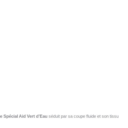
 Spécial Aid Vert d’Eau
séduit par sa coupe fluide et son tissu