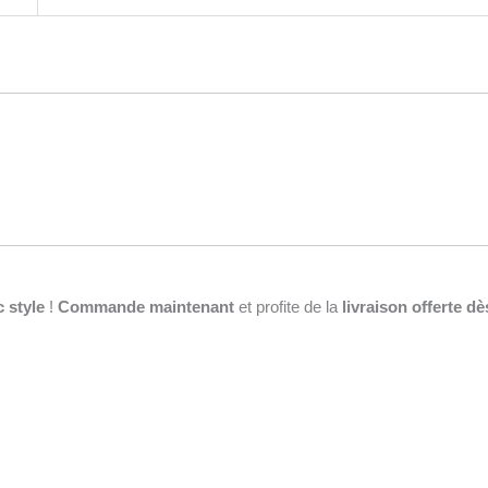
 style
!
Commande maintenant
et profite de la
livraison offerte dè